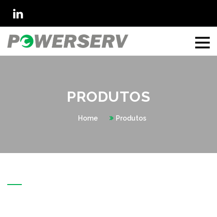
PRODUTOS
Home
Produtos