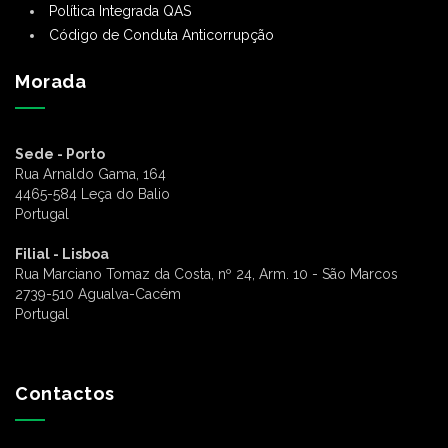
Política Integrada QAS
Código de Conduta Anticorrupção
Morada
Sede - Porto
Rua Arnaldo Gama, 164
4465-584 Leça do Balio
Portugal
Filial - Lisboa
Rua Marciano Tomaz da Costa, nº 24, Arm. 10 - São Marcos
2739-510 Agualva-Cacém
Portugal
Contactos