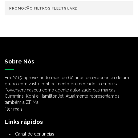
PROMOÇÃO FILTROS FLEETGUARD
Sobre Nós
Em 2015, aproveitando mais de 60 anos de experiência de um
grupo com vasto conhecimento do mercado, a empresa
Powerserv nasceu como agente autorizado das marcas
Cummins, Koni e HamiltonJet. Atualmente representamos
também a ZF Ma...
[ ler mais ... ]
Links rápidos
Canal de denúncias