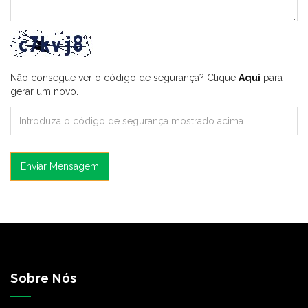
Não consegue ver o código de segurança? Clique
Aqui
para
gerar um novo.
Enviar Mensagem
Sobre Nós