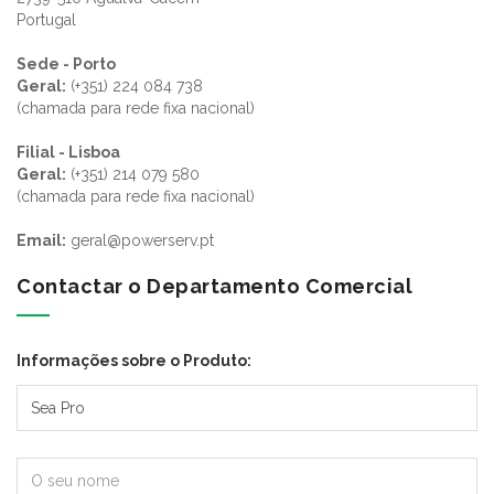
Portugal
Sede - Porto
Geral:
(+351) 224 084 738
(chamada para rede fixa nacional)
Filial - Lisboa
Geral:
(+351) 214 079 580
(chamada para rede fixa nacional)
Email:
geral@powerserv.pt
Contactar o Departamento Comercial
Informações sobre o Produto: