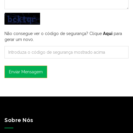
Não consegue ver o código de segurança? Clique
Aqui
para
gerar um novo.
Enviar Mensagem
Sobre Nós