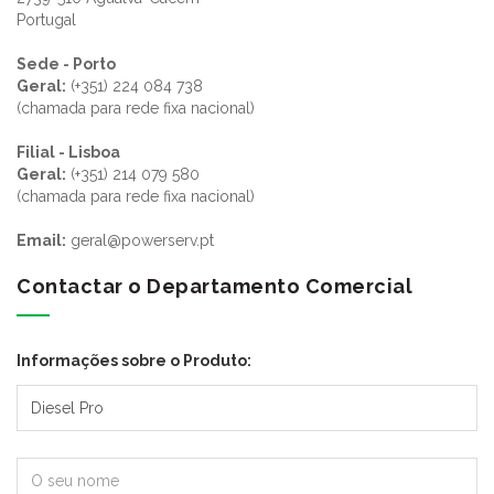
Portugal
Sede - Porto
Geral:
(+351) 224 084 738
(chamada para rede fixa nacional)
Filial - Lisboa
Geral:
(+351) 214 079 580
(chamada para rede fixa nacional)
Email:
geral@powerserv.pt
Contactar o Departamento Comercial
Informações sobre o Produto: