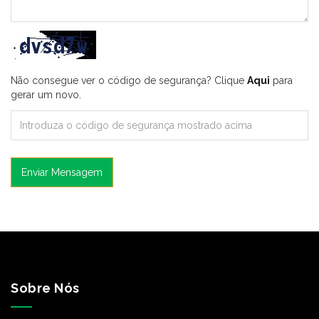
Não consegue ver o código de segurança? Clique
Aqui
para
gerar um novo.
Enviar Mensagem
Sobre Nós