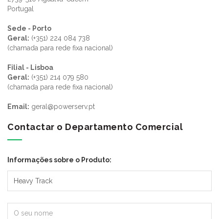
Portugal
Sede - Porto
Geral:
(+351) 224 084 738
(chamada para rede fixa nacional)
Filial - Lisboa
Geral:
(+351) 214 079 580
(chamada para rede fixa nacional)
Email:
geral@powerserv.pt
Contactar o Departamento Comercial
Informações sobre o Produto: