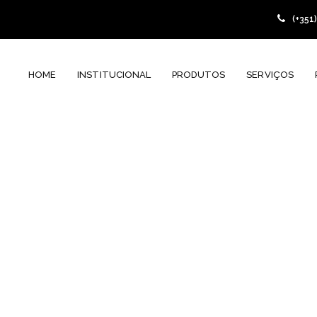
(+351
HOME
INSTITUCIONAL
PRODUTOS
SERVIÇOS