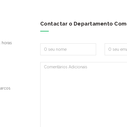
Contactar o Departamento Come
 horas
Marcos