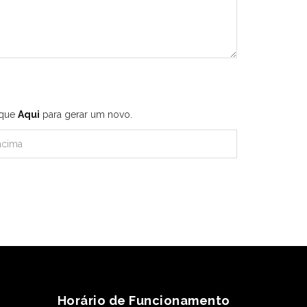
ique
Aqui
para gerar um novo.
Horário de Funcionamento