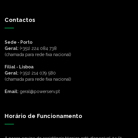
Contactos
Sede - Porto
Geral:
(+351) 224 084 738
(chamada para rede fixa nacional)
Filial - Lisboa
Geral:
(+351) 214 079 580
(chamada para rede fixa nacional)
Email:
geral@powerserv.pt
Horário de Funcionamento