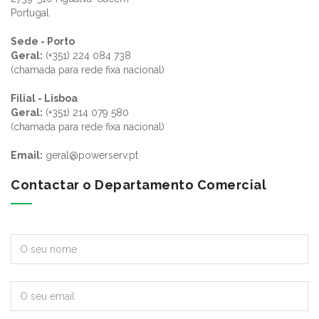
Portugal
Sede - Porto
Geral:
(+351) 224 084 738
(chamada para rede fixa nacional)
Filial - Lisboa
Geral:
(+351) 214 079 580
(chamada para rede fixa nacional)
Email:
geral@powerserv.pt
Contactar o Departamento Comercial