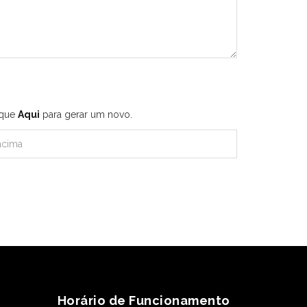
ique
Aqui
para gerar um novo.
Horário de Funcionamento