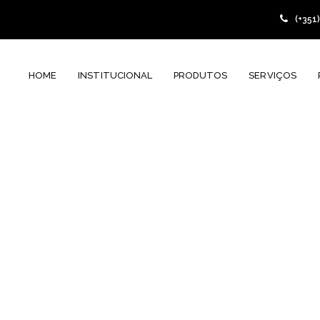
(+351
HOME
INSTITUCIONAL
PRODUTOS
SERVIÇOS