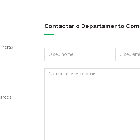
Contactar o Departamento Come
 horas
Marcos