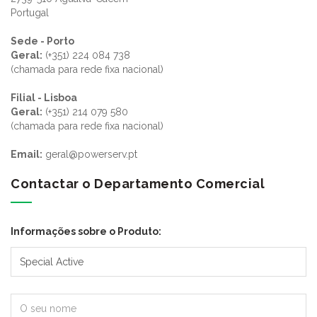
Portugal
Sede - Porto
Geral:
(+351) 224 084 738
(chamada para rede fixa nacional)
Filial - Lisboa
Geral:
(+351) 214 079 580
(chamada para rede fixa nacional)
Email:
geral@powerserv.pt
Contactar o Departamento Comercial
Informações sobre o Produto: