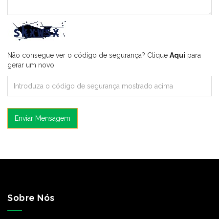
Não consegue ver o código de segurança? Clique
Aqui
para
gerar um novo.
Enviar Mensagem
Sobre Nós