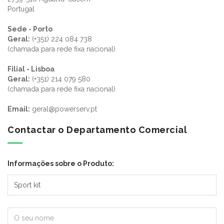
Portugal
Sede - Porto
Geral:
(+351) 224 084 738
(chamada para rede fixa nacional)
Filial - Lisboa
Geral:
(+351) 214 079 580
(chamada para rede fixa nacional)
Email:
geral@powerserv.pt
Contactar o Departamento Comercial
Informações sobre o Produto: