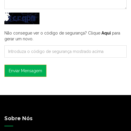
Não consegue ver o código de segurança? Clique
Aqui
para
gerar um novo.
Enviar Mensagem
Sobre Nós