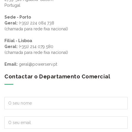
Portugal
Sede - Porto
Geral:
(+351) 224 084 738
(chamada para rede fixa nacional)
Filial - Lisboa
Geral:
(+351) 214 079 580
(chamada para rede fixa nacional)
Email:
geral@powerserv.pt
Contactar o Departamento Comercial