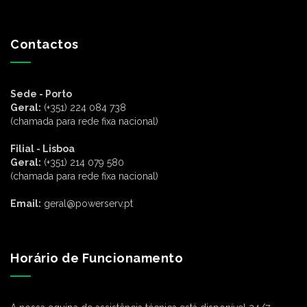
Contactos
Sede - Porto
Geral:
(+351) 224 084 738
(chamada para rede fixa nacional)
Filial - Lisboa
Geral:
(+351) 214 079 580
(chamada para rede fixa nacional)
Email:
geral@powerserv.pt
Horário de Funcionamento