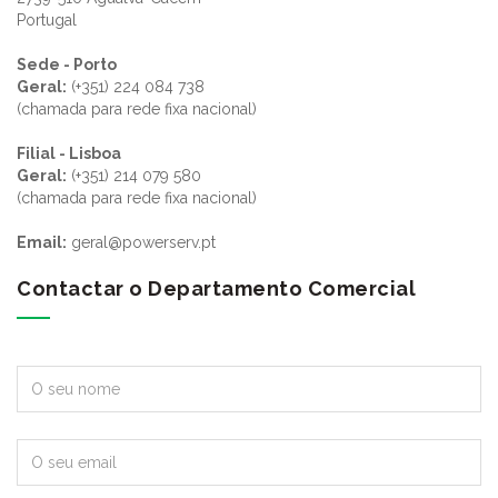
Portugal
Sede - Porto
Geral:
(+351) 224 084 738
(chamada para rede fixa nacional)
Filial - Lisboa
Geral:
(+351) 214 079 580
(chamada para rede fixa nacional)
Email:
geral@powerserv.pt
Contactar o Departamento Comercial