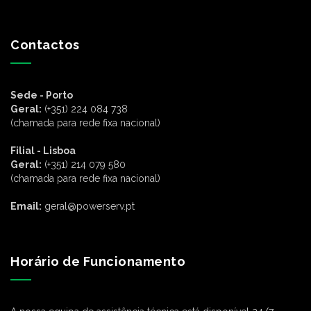
Contactos
Sede - Porto
Geral:
(+351) 224 084 738
(chamada para rede fixa nacional)
Filial - Lisboa
Geral:
(+351) 214 079 580
(chamada para rede fixa nacional)
Email:
geral@powerserv.pt
Horário de Funcionamento