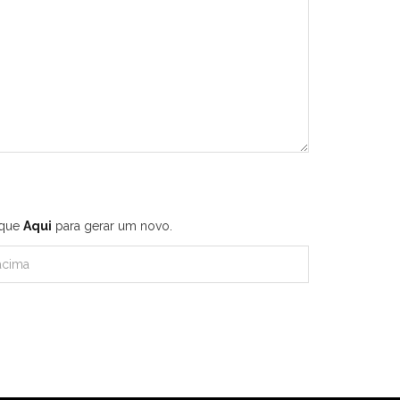
ique
Aqui
para gerar um novo.