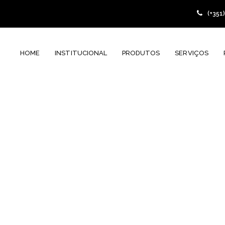
(+351
HOME
INSTITUCIONAL
PRODUTOS
SERVIÇOS