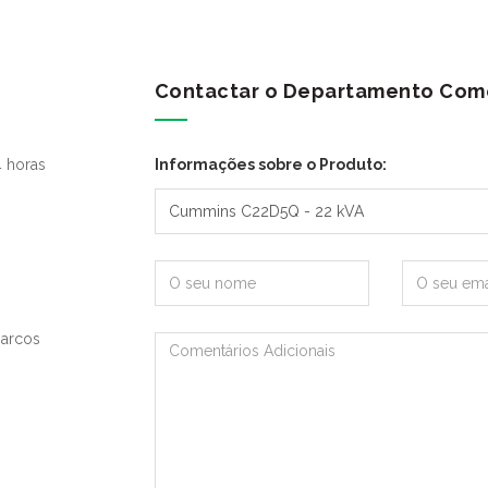
Contactar o Departamento Come
 horas
Informações sobre o Produto:
Marcos