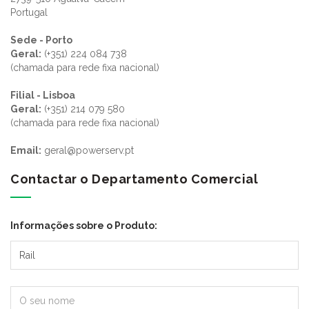
Portugal
Sede - Porto
Geral:
(+351) 224 084 738
(chamada para rede fixa nacional)
Filial - Lisboa
Geral:
(+351) 214 079 580
(chamada para rede fixa nacional)
Email:
geral@powerserv.pt
Contactar o Departamento Comercial
Informações sobre o Produto: