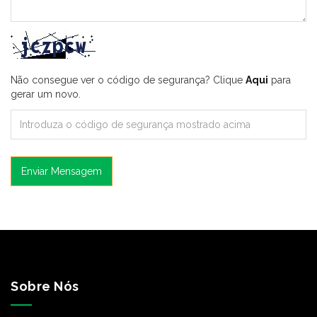
Não consegue ver o código de segurança? Clique
Aqui
para
gerar um novo.
Enviar Mensagem
Sobre Nós